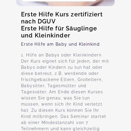
Erste Hilfe Kurs zertifiziert
nach DGUV
Erste Hilfe für Säuglinge
und Kleinkinder
Erste Hilfe am Baby und Kleinkind
1. Hilfe an Babys oder Kleinkindern
Der Kurs eignet sich für jeden, der mit
Babys oder Kindern zu tun hat oder
diese betreut, z.B. werdende oder
frischgebackene Eltern, Großeltern,
Babysitter, Tagesmütter und
Tagesväter. Am Ende diesen Kurses
wissen Sie genau, was Sie tun
müssen, wenn sich ihr Kind verletzt
hat. Zu diesen Kurs können Sie Ihr
Kind mitbringen. Das Seminar startet
ab einer Mindestanzahl von 7
Teilnehmern und kann gleichzeitig