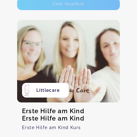
Zum Angebot
Littlecare
Erste Hilfe am Kind
Erste Hilfe am Kind
Erste Hilfe am Kind Kurs