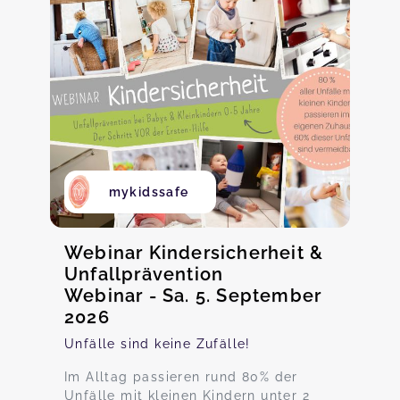
mykidssafe
Webinar Kindersicherheit &
Unfallprävention
Webinar - Sa. 5. September
2026
Unfälle sind keine Zufälle!
Im Alltag passieren rund 80% der
Unfälle mit kleinen Kindern unter 2