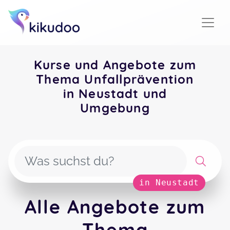
Kurse und Angebote zum
Thema Unfallprävention
in Neustadt und
Umgebung
in Neustadt
Alle Angebote zum
Thema