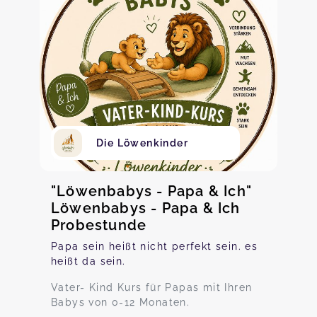
Die Löwenkinder
"Löwenbabys - Papa & Ich"
Löwenbabys - Papa & Ich
Probestunde
Papa sein heißt nicht perfekt sein. es
heißt da sein.
Vater- Kind Kurs für Papas mit Ihren
Babys von 0-12 Monaten.