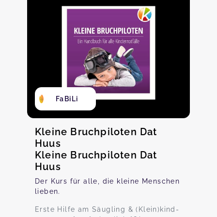
FaBiLi
Kleine Bruchpiloten Dat
Huus
Kleine Bruchpiloten Dat
Huus
Der Kurs für alle, die kleine Menschen
lieben.
Erste Hilfe am Säugling & (Klein)kind-