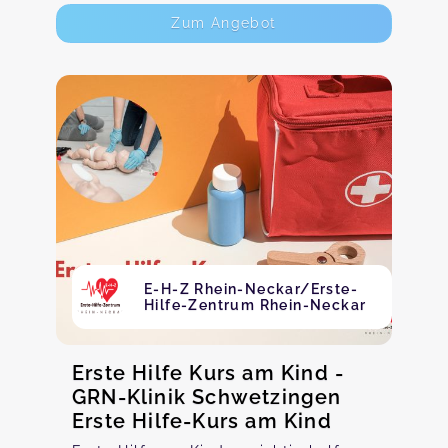
Zum Angebot
E-H-Z Rhein-Neckar/Erste-
Hilfe-Zentrum Rhein-Neckar
Erste Hilfe Kurs am Kind -
GRN-Klinik Schwetzingen
Erste Hilfe-Kurs am Kind