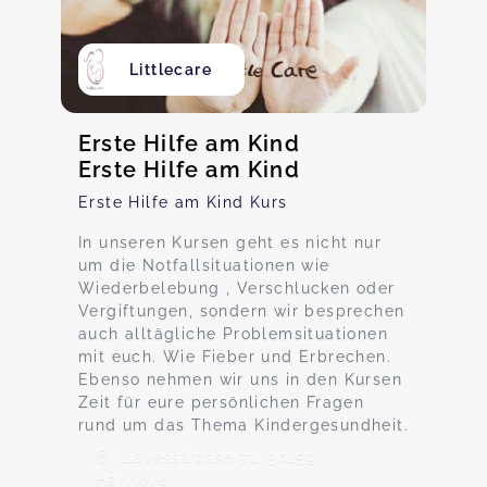
Littlecare
Erste Hilfe am Kind
Erste Hilfe am Kind
Erste Hilfe am Kind Kurs
In unseren Kursen geht es nicht nur
um die Notfallsituationen wie
Wiederbelebung , Verschlucken oder
Vergiftungen, sondern wir besprechen
auch alltägliche Problemsituationen
mit euch. Wie Fieber und Erbrechen.
Ebenso nehmen wir uns in den Kursen
Zeit für eure persönlichen Fragen
rund um das Thema Kindergesundheit.
Lavesstrasse 71, 30159
Hannover