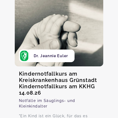
Dr. Jeannie Euler
Kindernotfallkurs am
Kreiskrankenhaus Grünstadt
Kindernotfallkurs am KKHG
14.08.26
Notfälle im Säuglings- und
Kleinkindalter
"Ein Kind ist ein Glück, für das es