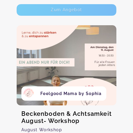
Zum Angebot
Feelgood Mama by Sophia
Beckenboden & Achtsamkeit
August- Workshop
August Workshop