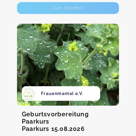
Zum Angebot
Frauenmantel e.V.
Geburtsvorbereitung
Paarkurs
Paarkurs 15.08.2026