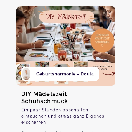
Geburtsharmonie - Doula
DIY Mädelszeit
Schuhschmuck
Ein paar Stunden abschalten,
eintauchen und etwas ganz Eigenes
erschaffen