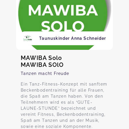
Taunuskinder Anna Schneider
MAWIBA Solo
MAWIBA SOlO
Tanzen macht Freude
Ein Tanz-Fitness-Konzept mit sanftem
Beckenbodentraining für alle Frauen,
die Spaß am Tanzen haben. Von den
Teilnehmern wird es als “GUTE-
LAUNE-STUNDE” bezeichnet und
vereint Fitness, Beckenbodentraining,
Spaß am Tanzen und an der Musik,
sowie eine soziale Komponente.