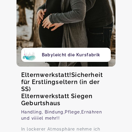
Babyleicht die Kursfabrik
Elternwerkstatt!Sicherheit
für Erstlingseltern (in der
SS)
Elternwerkstatt Siegen
Geburtshaus
Handling, Bindung,Pflege,Ernähren
und viiiiel mehr!!
In lockerer Atmosphäre nehme ich