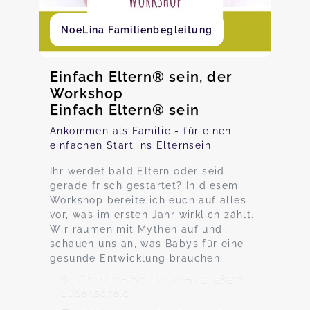
NoeLina Familienbegleitung
Einfach Eltern® sein, der
Workshop
Einfach Eltern® sein
Ankommen als Familie - für einen
einfachen Start ins Elternsein
Ihr werdet bald Eltern oder seid
gerade frisch gestartet? In diesem
Workshop bereite ich euch auf alles
vor, was im ersten Jahr wirklich zählt.
Wir räumen mit Mythen auf und
schauen uns an, was Babys für eine
gesunde Entwicklung brauchen.
Christine-Schnur-Weg 3, 58511
Lüdenscheid