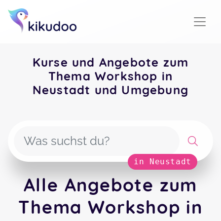
Kurse und Angebote zum
Thema Workshop in
Neustadt und Umgebung
in Neustadt
Alle Angebote zum
Thema Workshop in