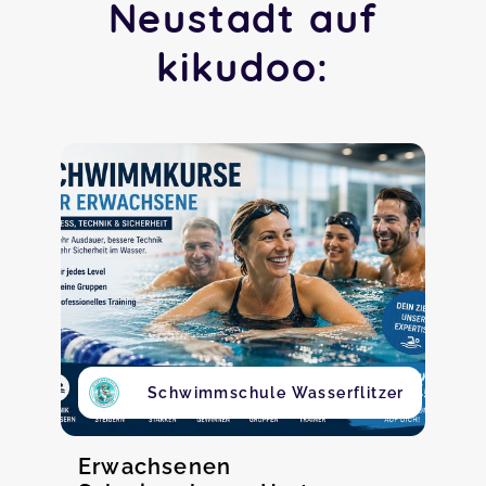
Neustadt auf
kikudoo:
Schwimmschule Wasserflitzer
Erwachsenen