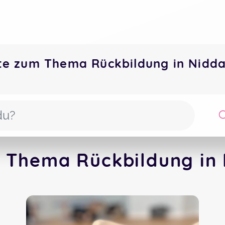
te zum Thema Rückbildung in Nid
 Thema Rückbildung in 