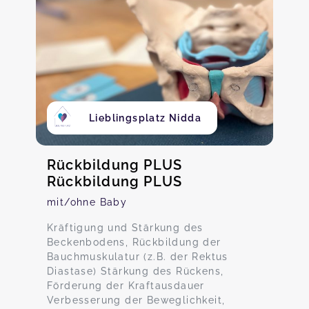
Lieblingsplatz Nidda
Rückbildung PLUS
Rückbildung PLUS
mit/ohne Baby
Kräftigung und Stärkung des
Beckenbodens, Rückbildung der
Bauchmuskulatur (z.B. der Rektus
Diastase) Stärkung des Rückens,
Förderung der Kraftausdauer
Verbesserung der Beweglichkeit,