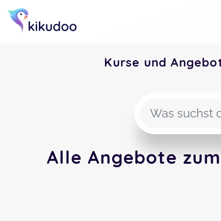
Kurse und Angebo
Alle Angebote zum