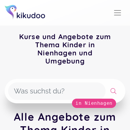
Kurse und Angebote zum
Thema Kinder in
Nienhagen und
Umgebung
in Nienhagen
Alle Angebote zum
Thema Kinder in