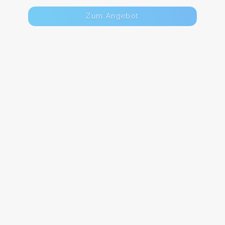
Zum Angebot