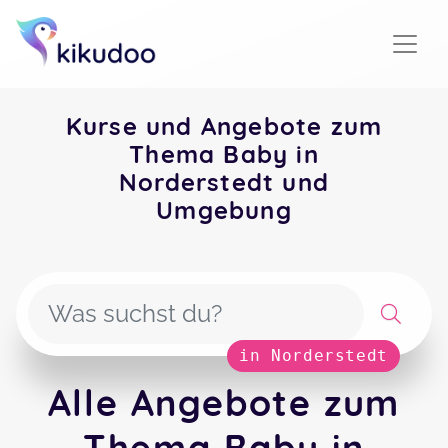
Kurse und Angebote zum
Thema Baby in
Norderstedt und
Umgebung
in Norderstedt
Alle Angebote zum
Thema Baby in