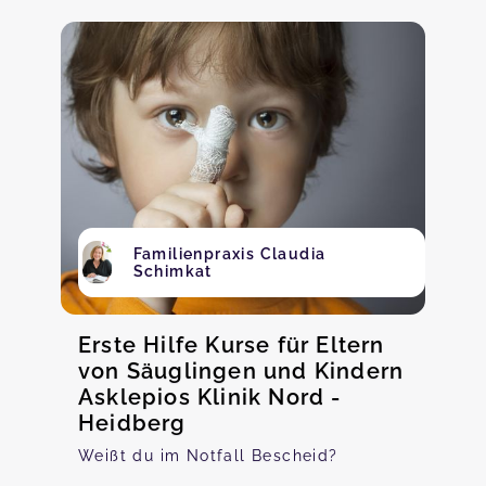
Familienpraxis Claudia
Schimkat
Erste Hilfe Kurse für Eltern
von Säuglingen und Kindern
Asklepios Klinik Nord -
Heidberg
Weißt du im Notfall Bescheid?