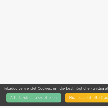
kikudoo verwendet Cookies, um die bestmögliche Funktionali
Alle Cookies akzeptieren
Nicht­essentielle Co