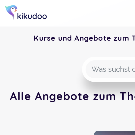
Kurse und Angebote zum 
Alle Angebote zum Th