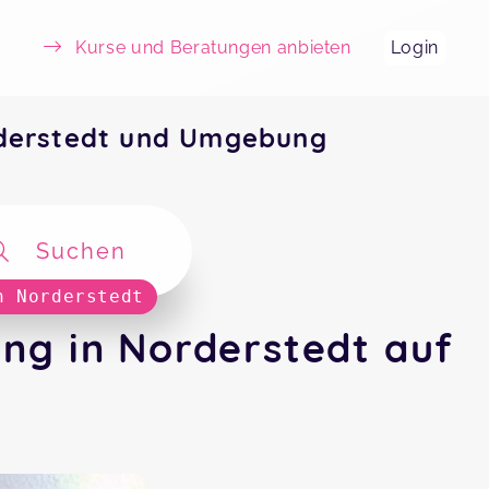
Kurse und Beratungen anbieten
Login
rderstedt und Umgebung
Suchen
n Norderstedt
ng in Norderstedt auf