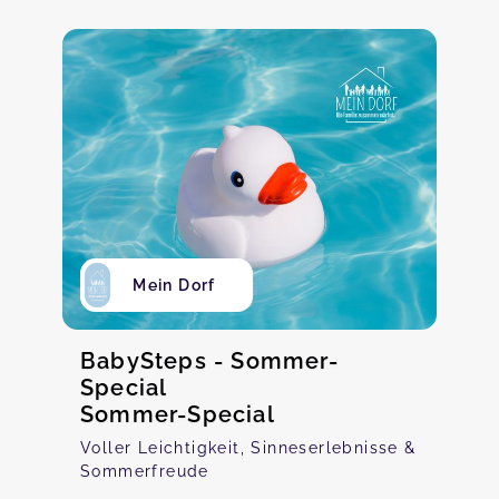
Mein Dorf
BabySteps - Sommer-
Special
Sommer-Special
Voller Leichtigkeit, Sinneserlebnisse &
Sommerfreude