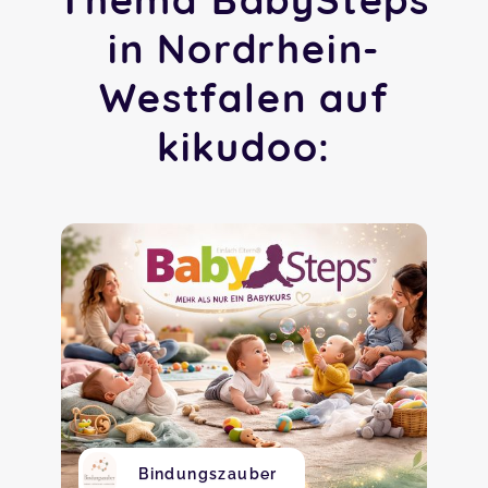
in Nordrhein-
Westfalen auf
kikudoo:
Bindungszauber