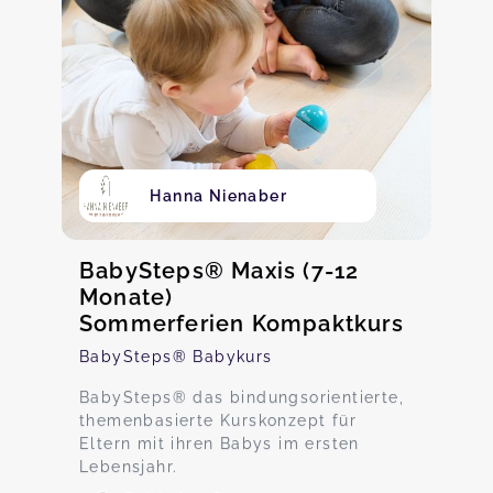
Hanna Nienaber
BabySteps® Maxis (7-12
Monate)
Sommerferien Kompaktkurs
BabySteps® Babykurs
BabySteps® das bindungsorientierte,
themenbasierte Kurskonzept für
Eltern mit ihren Babys im ersten
Lebensjahr.