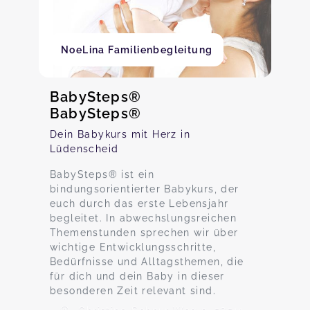
NoeLina Familienbegleitung
BabySteps®
BabySteps®
Dein Babykurs mit Herz in
Lüdenscheid
BabySteps® ist ein
bindungsorientierter Babykurs, der
euch durch das erste Lebensjahr
begleitet. In abwechslungsreichen
Themenstunden sprechen wir über
wichtige Entwicklungsschritte,
Bedürfnisse und Alltagsthemen, die
für dich und dein Baby in dieser
besonderen Zeit relevant sind.