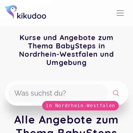
Kurse und Angebote zum
Thema BabySteps in
Nordrhein-Westfalen und
Umgebung
in Nordrhein-Westfalen
Alle Angebote zum
Thema BabySteps