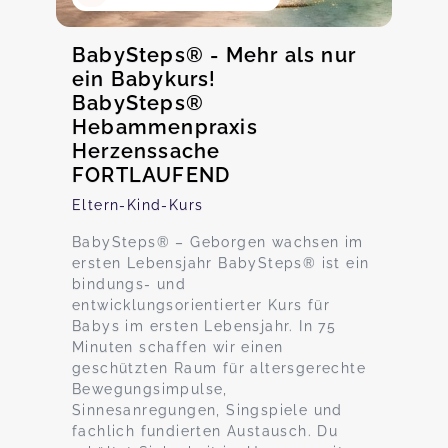
BabySteps® - Mehr als nur
ein Babykurs!
BabySteps®
Hebammenpraxis
Herzenssache
FORTLAUFEND
Eltern-Kind-Kurs
BabySteps® – Geborgen wachsen im
ersten Lebensjahr BabySteps® ist ein
bindungs- und
entwicklungsorientierter Kurs für
Babys im ersten Lebensjahr. In 75
Minuten schaffen wir einen
geschützten Raum für altersgerechte
Bewegungsimpulse,
Sinnesanregungen, Singspiele und
fachlich fundierten Austausch. Du