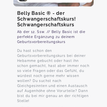
Belly Basic ® - der
Schwangerschaftskurs!
Schwangerschaftskurs
Ab der 12. Ssw. // Belly Basic ist die
perfekte Ergänzung zu deinem
Geburtsvorbereitungskurs
Du hast schon den
Geburtsvorbereitungskurs bei deiner
Hebamme gebucht oder hast ihn
schon gemacht, hast aber immer noch
so viele Fragen oder das Gefühl, du
würdest noch gerne mehr wissen
wollen? Du suchst nach
Gleichgesinnten und einen Austausch
auf Augenhöhe ohne Vorurteile? Dann
bist du bei mir genau an der richtigen
Stelle!