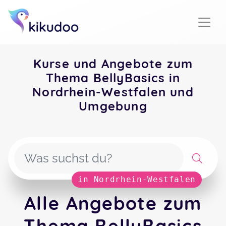
Kurse und Angebote zum
Thema BellyBasics in
Nordrhein-Westfalen und
Umgebung
in Nordrhein-Westfalen
Alle Angebote zum
Thema BellyBasics