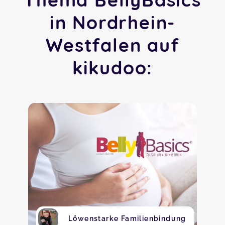
in Nordrhein-
Westfalen auf
kikudoo:
Löwenstarke Familienbindung