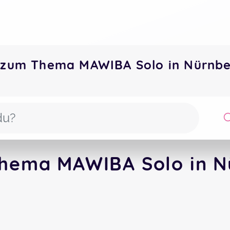
 zum Thema MAWIBA Solo in Nürnb
hema MAWIBA Solo in N