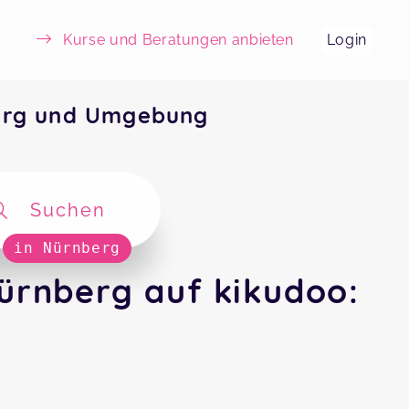
Kurse und Beratungen anbieten
Login
erg und Umgebung
Suchen
in Nürnberg
ürnberg auf kikudoo: