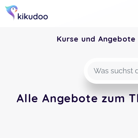
Kurse und Angebote
Alle Angebote zum T