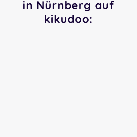
in Nürnberg auf
kikudoo: