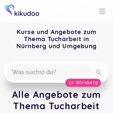
Kurse und Angebote zum
Thema Tucharbeit in
Nürnberg und Umgebung
in Nürnberg
Alle Angebote zum
Thema Tucharbeit