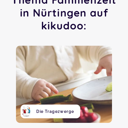
in Nürtingen auf
kikudoo:
Die Tragezwerge