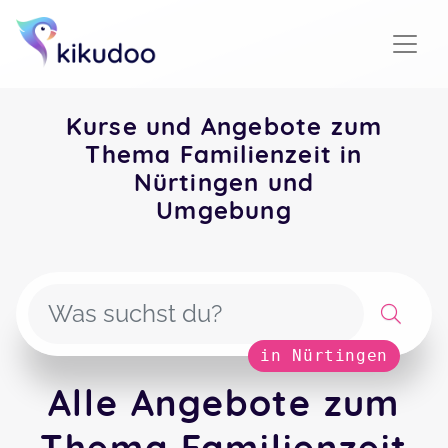
Kurse und Angebote zum
Thema Familienzeit in
Nürtingen und
Umgebung
in Nürtingen
Alle Angebote zum
Thema Familienzeit