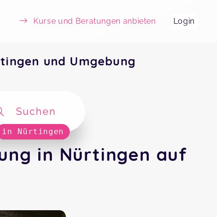
Kurse und Beratungen anbieten
Login
rtingen und Umgebung
Suchen
in Nürtingen
ng in Nürtingen auf