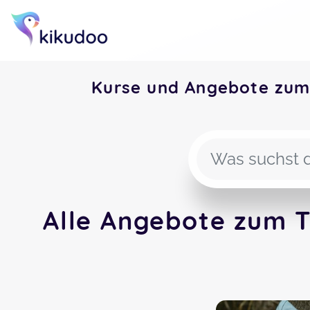
Kurse und Angebote zum
Alle Angebote zum 