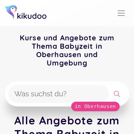
Kurse und Angebote zum
Thema Babyzeit in
Oberhausen und
Umgebung
in Oberhausen
Alle Angebote zum
Thema Babyzeit in