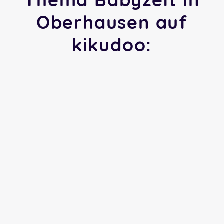
Oberhausen auf
kikudoo: