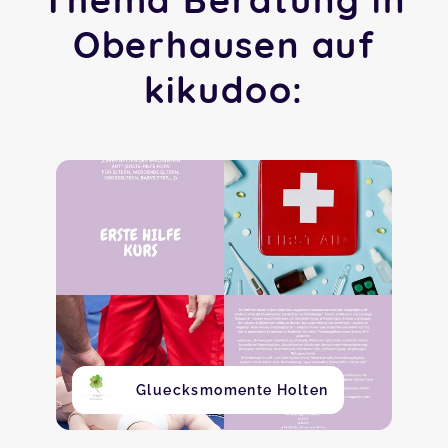
Oberhausen auf
kikudoo:
Gluecksmomente Holten