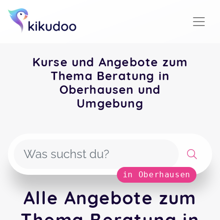
Kurse und Angebote zum
Thema Beratung in
Oberhausen und
Umgebung
in Oberhausen
Alle Angebote zum
Thema Beratung in