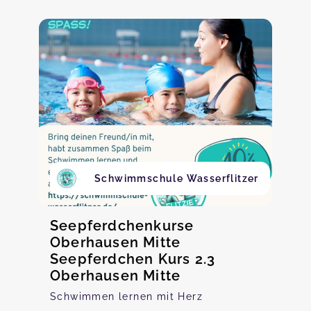
Schwimmschule Wasserflitzer
Seepferdchenkurse
Oberhausen Mitte
Seepferdchen Kurs 2.3
Oberhausen Mitte
Schwimmen lernen mit Herz