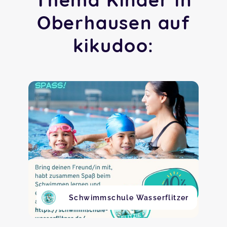
Oberhausen auf
kikudoo:
Schwimmschule Wasserflitzer