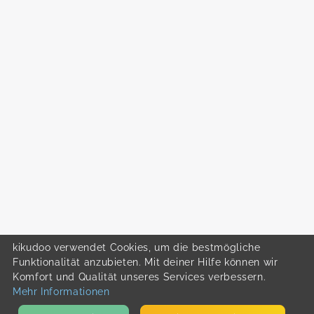
kikudoo verwendet Cookies, um die bestmögliche
Funktionalität anzubieten. Mit deiner Hilfe können wir
Komfort und Qualität unseres Services verbessern.
Mehr Informationen