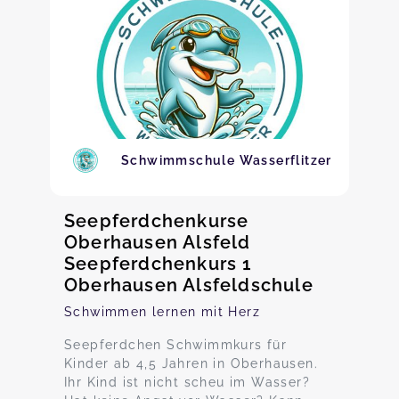
Schwimmschule Wasserflitzer
Seepferdchenkurse
Oberhausen Alsfeld
Seepferdchenkurs 1
Oberhausen Alsfeldschule
Schwimmen lernen mit Herz
Seepferdchen Schwimmkurs für
Kinder ab 4,5 Jahren in Oberhausen.
Ihr Kind ist nicht scheu im Wasser?