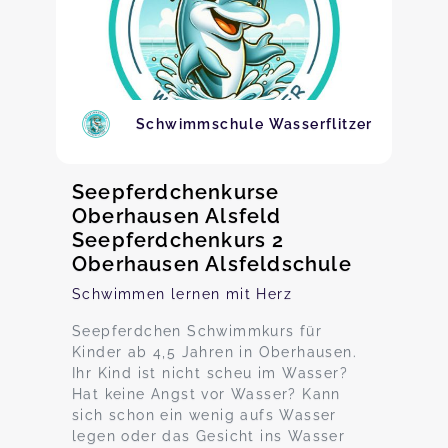
Schwimmschule Wasserflitzer
Seepferdchenkurse
Oberhausen Alsfeld
Seepferdchenkurs 2
Oberhausen Alsfeldschule
Schwimmen lernen mit Herz
Seepferdchen Schwimmkurs für
Kinder ab 4,5 Jahren in Oberhausen.
Ihr Kind ist nicht scheu im Wasser?
Hat keine Angst vor Wasser? Kann
sich schon ein wenig aufs Wasser
legen oder das Gesicht ins Wasser