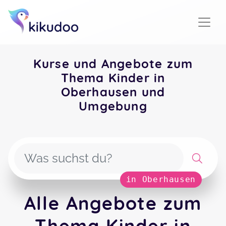
Kurse und Angebote zum
Thema Kinder in
Oberhausen und
Umgebung
in Oberhausen
Alle Angebote zum
Thema Kinder in