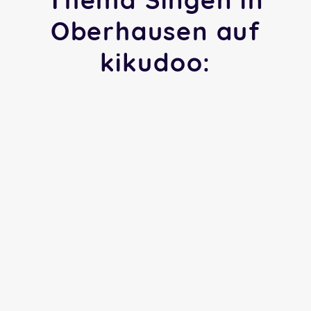
Oberhausen auf
kikudoo: