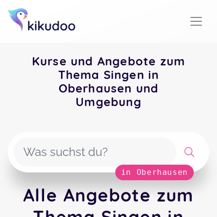
Kurse und Angebote zum
Thema Singen in
Oberhausen und
Umgebung
in Oberhausen
Alle Angebote zum
Thema Singen in