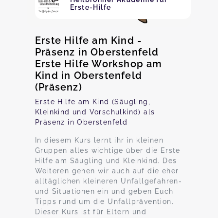
Erste-Hilfe
Erste Hilfe am Kind -
Präsenz in Oberstenfeld
Erste Hilfe Workshop am
Kind in Oberstenfeld
(Präsenz)
Erste Hilfe am Kind (Säugling,
Kleinkind und Vorschulkind) als
Präsenz in Oberstenfeld
In diesem Kurs lernt ihr in kleinen
Gruppen alles wichtige über die Erste
Hilfe am Säugling und Kleinkind. Des
Weiteren gehen wir auch auf die eher
alltäglichen kleineren Unfallgefahren-
und Situationen ein und geben Euch
Tipps rund um die Unfallprävention.
Dieser Kurs ist für Eltern und