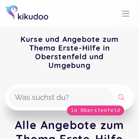
Kurse und Angebote zum
Thema Erste-Hilfe in
Oberstenfeld und
Umgebung
in Oberstenfeld
Alle Angebote zum
Thema Erste-Hilfe