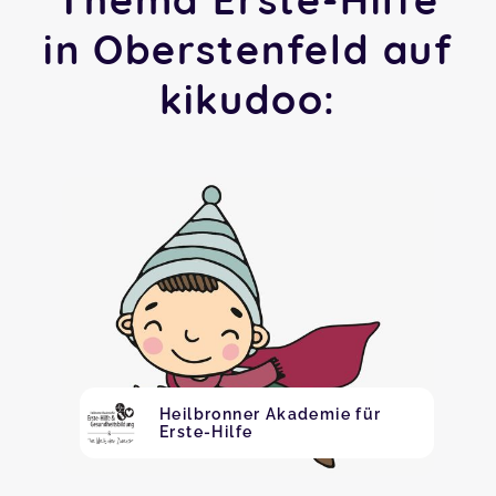
in Oberstenfeld auf
kikudoo:
Heilbronner Akademie für
Erste-Hilfe