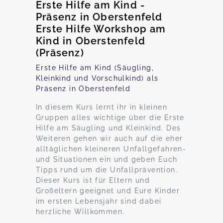
Erste Hilfe am Kind -
Präsenz in Oberstenfeld
Erste Hilfe Workshop am
Kind in Oberstenfeld
(Präsenz)
Erste Hilfe am Kind (Säugling,
Kleinkind und Vorschulkind) als
Präsenz in Oberstenfeld
In diesem Kurs lernt ihr in kleinen
Gruppen alles wichtige über die Erste
Hilfe am Säugling und Kleinkind. Des
Weiteren gehen wir auch auf die eher
alltäglichen kleineren Unfallgefahren-
und Situationen ein und geben Euch
Tipps rund um die Unfallprävention.
Dieser Kurs ist für Eltern und
Großeltern geeignet und Eure Kinder
im ersten Lebensjahr sind dabei
herzliche Willkommen.