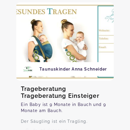
Taunuskinder Anna Schneider
Trageberatung
Trageberatung Einsteiger
Ein Baby ist 9 Monate in Bauch und 9
Monate am Bauch.
Der Säugling ist ein Tragling.
61476 Kronberg