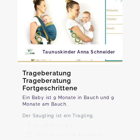
Taunuskinder Anna Schneider
Trageberatung
Trageberatung
Fortgeschrittene
Ein Baby ist 9 Monate in Bauch und 9
Monate am Bauch.
Der Säugling ist ein Tragling.
61476 Kronberg
Termine nach Vereinbarung