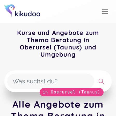
Kurse und Angebote zum
Thema Beratung in
Oberursel (Taunus) und
Umgebung
in Oberursel (Taunus)
Alle Angebote zum
Thema Beratung in