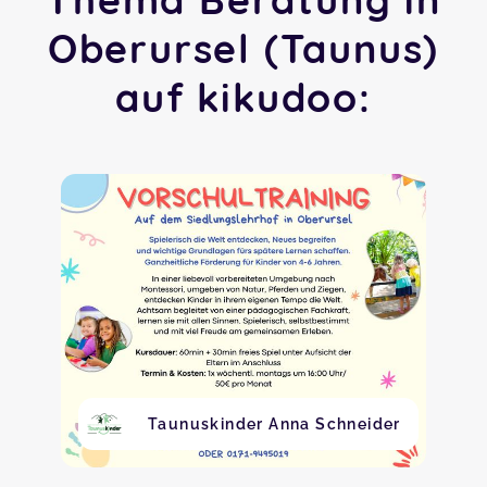
Oberursel (Taunus)
auf kikudoo:
Taunuskinder Anna Schneider