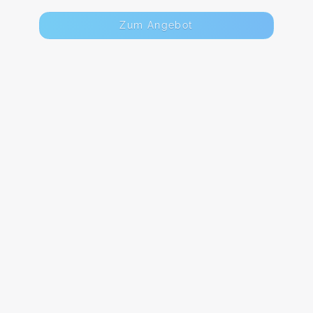
Zum Angebot