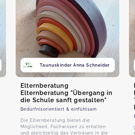
Taunuskinder Anna Schneider
Elternberatung
Elternberatung "Übergang in
die Schule sanft gestalten"
Bedürfnisorientiert & einfühlsam
Die Elternberatung bietet die
Möglichkeit, Fachwissen zu erhalten
und gleichzeitig das Vertrauen in die