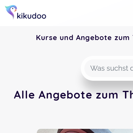
Kurse und Angebote zum 
Alle Angebote zum T