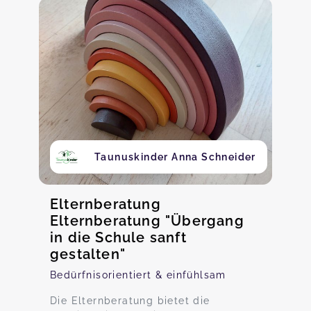
Taunuskinder Anna Schneider
Elternberatung
Elternberatung "Übergang
in die Schule sanft
gestalten"
Bedürfnisorientiert & einfühlsam
Die Elternberatung bietet die