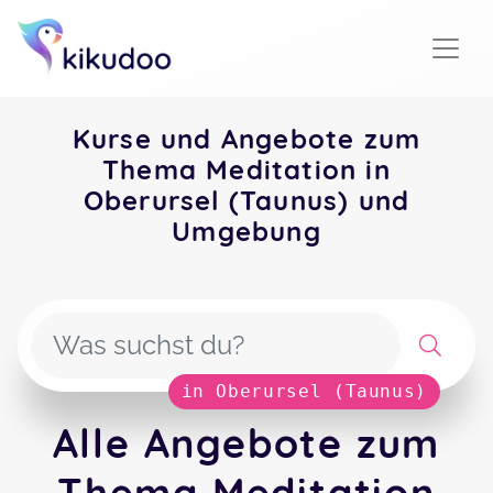
Kurse und Angebote zum
Thema Meditation in
Oberursel (Taunus) und
Umgebung
in Oberursel (Taunus)
Alle Angebote zum
Thema Meditation