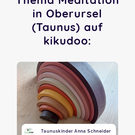
in Oberursel
(Taunus) auf
kikudoo:
Taunuskinder Anna Schneider