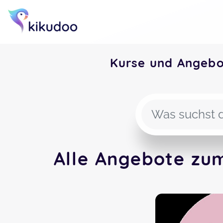
Kurse und Angeb
Alle Angebote zu