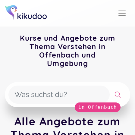
Kurse und Angebote zum
Thema Verstehen in
Offenbach und
Umgebung
in Offenbach
Alle Angebote zum
Thema Verstehen in