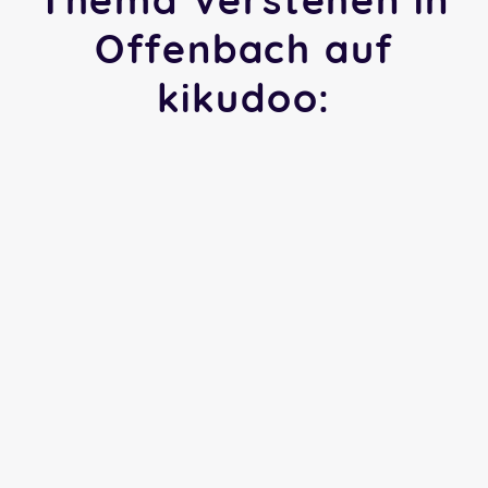
Offenbach auf
kikudoo: