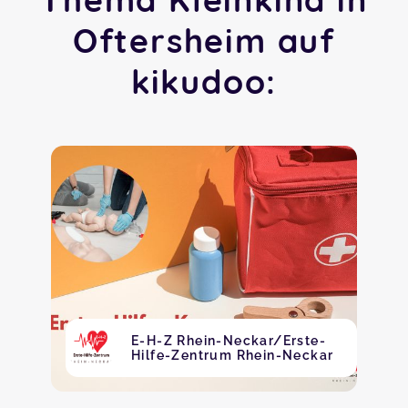
Oftersheim auf
kikudoo:
E-H-Z Rhein-Neckar/Erste-
Hilfe-Zentrum Rhein-Neckar