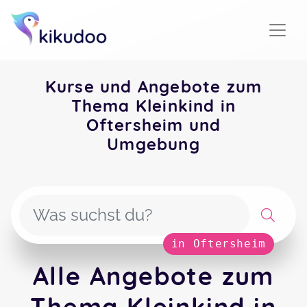
Kurse und Angebote zum
Thema Kleinkind in
Oftersheim und
Umgebung
in Oftersheim
Alle Angebote zum
Thema Kleinkind in