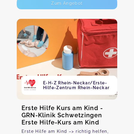
Zum Angebot
E-H-Z Rhein-Neckar/Erste-
Hilfe-Zentrum Rhein-Neckar
Erste Hilfe Kurs am Kind -
GRN-Klinik Schwetzingen
Erste Hilfe-Kurs am Kind
Erste Hilfe am Kind –> richtig helfen,