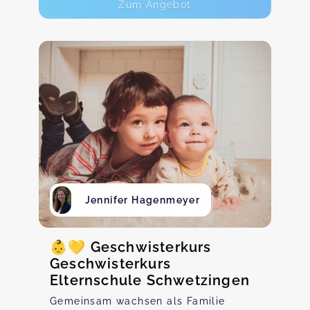
Zum Angebot
Jennifer Hagenmeyer
👶💛 Geschwisterkurs
Geschwisterkurs
Elternschule Schwetzingen
Gemeinsam wachsen als Familie