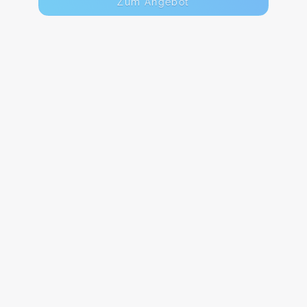
Zum Angebot