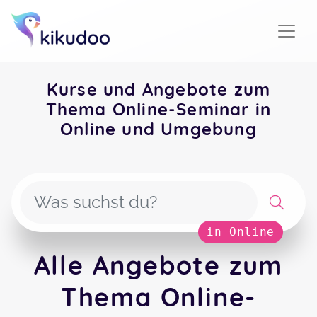
Kurse und Angebote zum
Thema Online-Seminar in
Online und Umgebung
in Online
Alle Angebote zum
Thema Online-