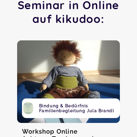
Seminar in Online
auf kikudoo:
Bindung & Bedürfnis
Familienbegleitung Jula Brandl
Workshop Online