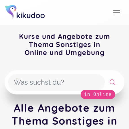
Kurse und Angebote zum
Thema Sonstiges in
Online und Umgebung
in Online
Alle Angebote zum
Thema Sonstiges in