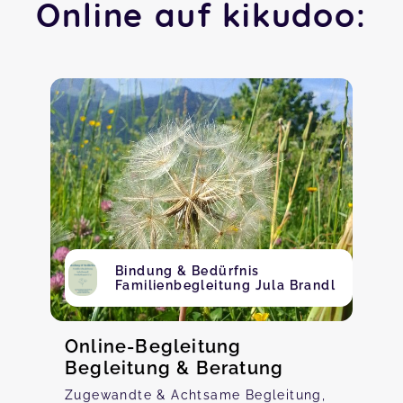
Online auf kikudoo:
Bindung & Bedürfnis
Familienbegleitung Jula Brandl
Online-Begleitung
Begleitung & Beratung
Zugewandte & Achtsame Begleitung,