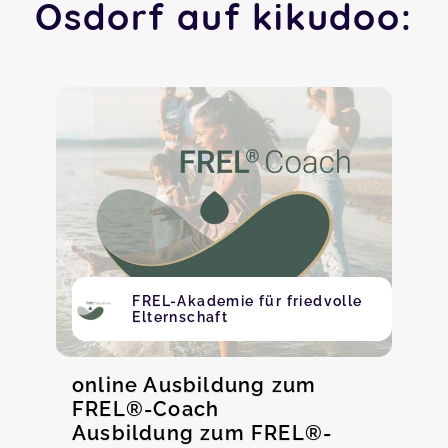
Osdorf auf kikudoo:
FREL-Akademie für friedvolle
Elternschaft
online Ausbildung zum
FREL®-Coach
Ausbildung zum FREL®-