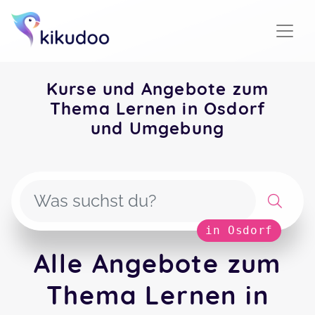
Kurse und Angebote zum
Thema Lernen in Osdorf
und Umgebung
in Osdorf
Alle Angebote zum
Thema Lernen in