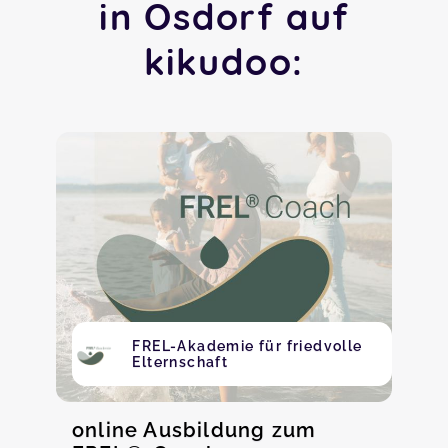
in Osdorf auf
kikudoo:
FREL-Akademie für friedvolle
Elternschaft
online Ausbildung zum