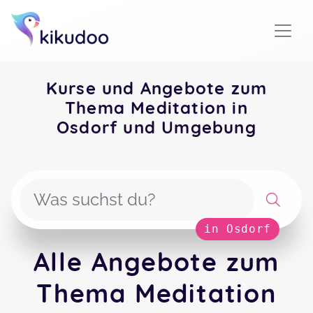
Kurse und Angebote zum
Thema Meditation in
Osdorf und Umgebung
in Osdorf
Alle Angebote zum
Thema Meditation