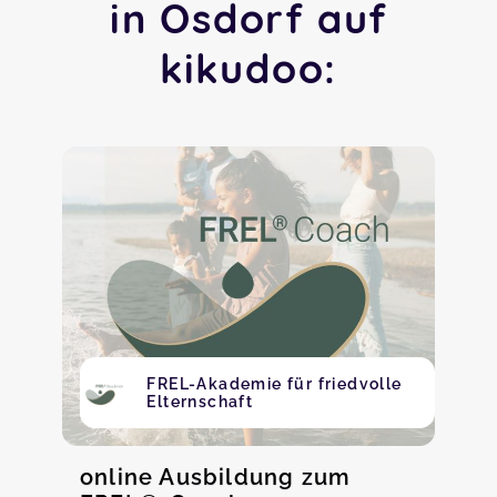
in Osdorf auf
kikudoo:
FREL-Akademie für friedvolle
Elternschaft
online Ausbildung zum