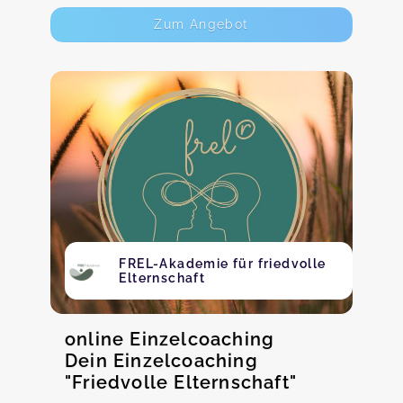
Zum Angebot
FREL-Akademie für friedvolle
Elternschaft
online Einzelcoaching
Dein Einzelcoaching
"Friedvolle Elternschaft"