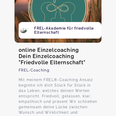
FREL-Akademie für friedvolle
Elternschaft
online Einzelcoaching
Dein Einzelcoaching
"Friedvolle Elternschaft"
FREL-Coaching
Mit meinem FREL®-Coaching Ansatz
begleite ich dich Stück für Stück in
das Leben, welches deinen Werten
entspricht. Friedvoll, gelassen, klar,
empathisch und präsent Wir schließen
gemeinsam deine Lücke zwischen
Wunsch und Wirklichkeit und