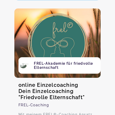
FREL-Akademie für friedvolle
Elternschaft
online Einzelcoaching
Dein Einzelcoaching
"Friedvolle Elternschaft"
FREL-Coaching
Mit meinem FREL®-Coaching Ansatz