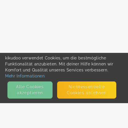
kikudoo verwendet Cookies, um die bestmögliche
Funktionalität anzubieten. Mit deiner Hilfe können wir
Komfort und Qualität unseres Services verbessern.
Mehr Informationen
Alle Cookies
Nicht­essentielle
akzeptieren
Cookies ablehnen