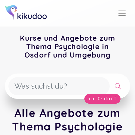
Kurse und Angebote zum
Thema Psychologie in
Osdorf und Umgebung
in Osdorf
Alle Angebote zum
Thema Psychologie