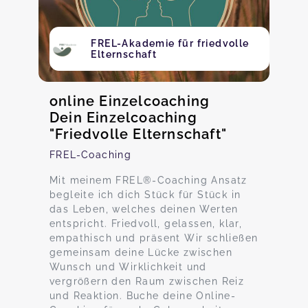
FREL-Akademie für friedvolle
Elternschaft
online Einzelcoaching
Dein Einzelcoaching
"Friedvolle Elternschaft"
FREL-Coaching
Mit meinem FREL®-Coaching Ansatz
begleite ich dich Stück für Stück in
das Leben, welches deinen Werten
entspricht. Friedvoll, gelassen, klar,
empathisch und präsent Wir schließen
gemeinsam deine Lücke zwischen
Wunsch und Wirklichkeit und
vergrößern den Raum zwischen Reiz
und Reaktion. Buche deine Online-