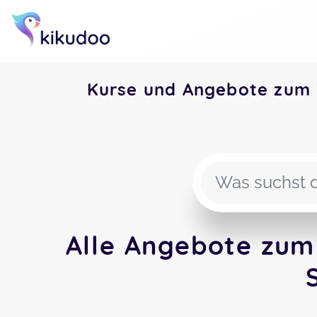
Kurse und Angebote zum 
Alle Angebote zum