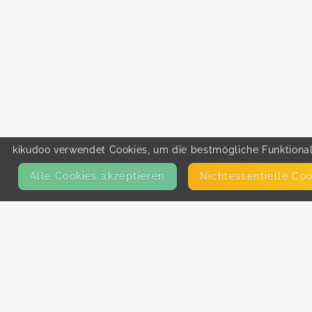
kikudoo verwendet Cookies, um die bestmögliche Funktionali
Alle Cookies akzeptieren
Nicht­essentielle Co
KONTAKT
E-Mail