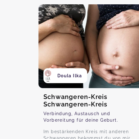
Doula Ilka
Schwangeren-Kreis
Schwangeren-Kreis
Verbindung, Austausch und
Vorbereitung für deine Geburt.
Im bestärkenden Kreis mit anderen
Schwangeren bekommst du von mir