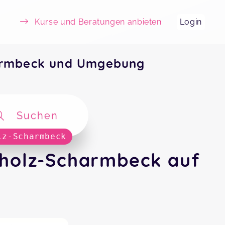
Kurse und Beratungen anbieten
Login
harmbeck und Umgebung
Suchen
lz-Scharmbeck
rholz-Scharmbeck auf