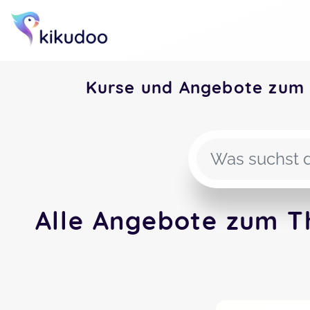
Kurse und Angebote zum
Alle Angebote zum T