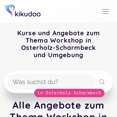
Kurse und Angebote zum
Thema Workshop in
Osterholz-Scharmbeck
und Umgebung
in Osterholz-Scharmbeck
Alle Angebote zum
Thema Workshop in