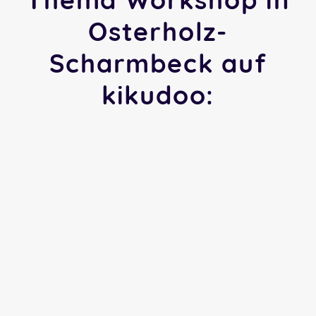
Osterholz-
Scharmbeck auf
kikudoo: