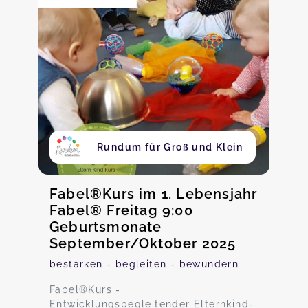
Rundum für Groß und Klein
Fabel®Kurs im 1. Lebensjahr
Fabel® Freitag 9:00
Geburtsmonate
September/Oktober 2025
bestärken - begleiten - bewundern
Fabel®️Kurs -
Entwicklungsbegleitender Elternkind-