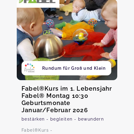
Rundum für Groß und Klein
Fabel®Kurs im 1. Lebensjahr
Fabel® Montag 10:30
Geburtsmonate
Januar/Februar 2026
bestärken - begleiten - bewundern
Fabel®️Kurs -