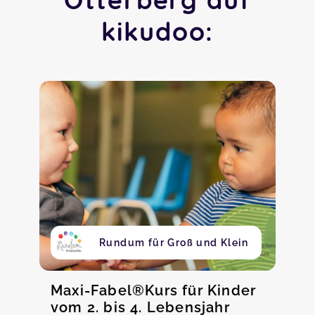
kikudoo:
Rundum für Groß und Klein
Maxi-Fabel®Kurs für Kinder
vom 2. bis 4. Lebensjahr