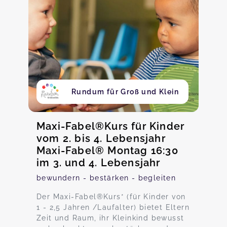
Rundum für Groß und Klein
Maxi-Fabel®Kurs für Kinder
vom 2. bis 4. Lebensjahr
Maxi-Fabel® Montag 16:30
im 3. und 4. Lebensjahr
bewundern - bestärken - begleiten
Der Maxi-Fabel®Kurs* (für Kinder von
1 - 2,5 Jahren /Laufalter) bietet Eltern
Zeit und Raum, ihr Kleinkind bewusst