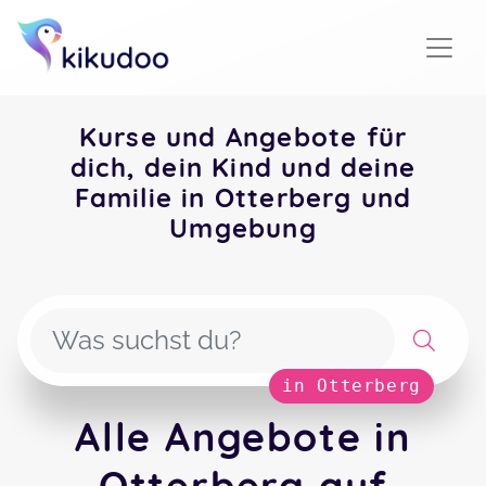
Kurse und Angebote für
dich, dein Kind und deine
Familie in Otterberg und
Umgebung
in Otterberg
Alle Angebote in
Otterberg auf