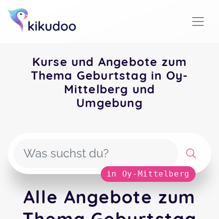
Kurse und Angebote zum
Thema Geburtstag in Oy-
Mittelberg und
Umgebung
in Oy-Mittelberg
Alle Angebote zum
Thema Geburtstag