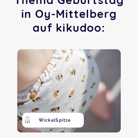
in Oy-Mittelberg
auf kikudoo:
WickelSpitze