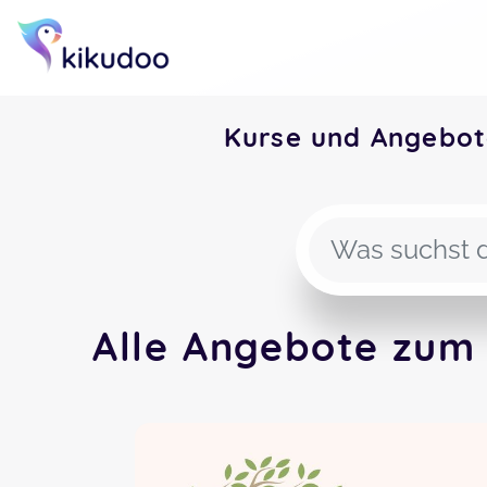
Kurse und Angebot
Alle Angebote zum 