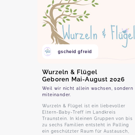
gscheid gfreid
Wurzeln & Flügel
Geboren Mai-August 2026
Weil wir nicht allein wachsen, sondern
miteinander.
Wurzeln & Flügel ist ein liebevoller
Eltern-Baby-Treff im Landkreis
Traunstein. In kleinen Gruppen von bis
zu sechs Familien entsteht in Palling
ein geschützter Raum für Austausch,