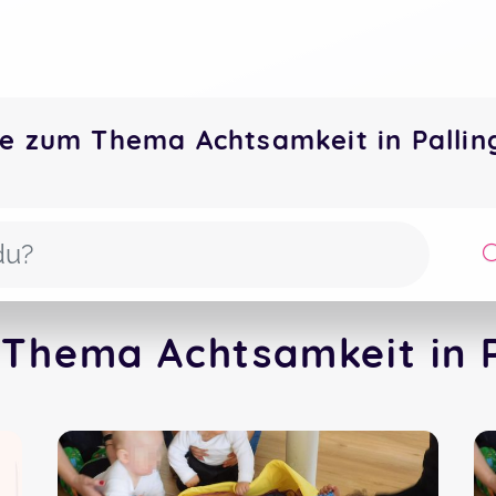
e zum Thema Achtsamkeit in Palli
Thema Achtsamkeit in P