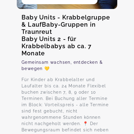
Baby Units - Krabbelgruppe
& LaufBaby-Gruppen in
Traunreut
Baby Units 2 - für
Krabbelbabys ab ca. 7
Monate
Gemeinsam wachsen, entdecken &
bewegen 💛
Für Kinder ab Krabbelalter und
Laufalter bis ca. 24 Monate Flexibel
buchen zwischen 7, 8, 9 oder 10
Terminen. Bei Buchung aller Termine
im Block: Vorteilspreis - alle Termine
sind fest gebucht, nicht
wahrgenommene Stunden können
nicht nachgeholt werden. 📍 Der
Bewegungsraum befindet sich neben