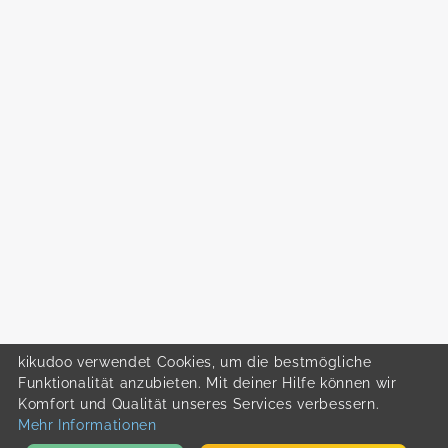
kikudoo verwendet Cookies, um die bestmögliche
Funktionalität anzubieten. Mit deiner Hilfe können wir
Komfort und Qualität unseres Services verbessern.
Mehr Informationen