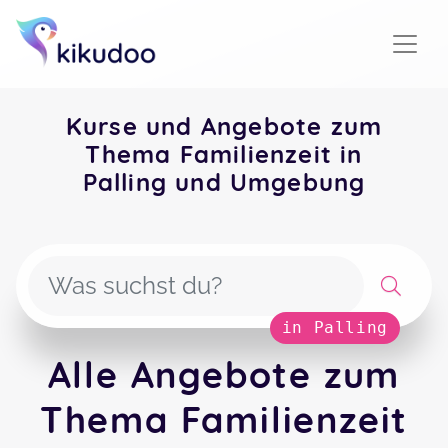
Kurse und Angebote zum
Thema Familienzeit in
Palling und Umgebung
in Palling
Alle Angebote zum
Thema Familienzeit