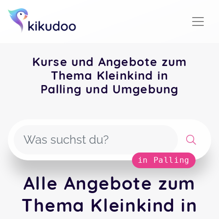
Kurse und Angebote zum
Thema Kleinkind in
Palling und Umgebung
in Palling
Alle Angebote zum
Thema Kleinkind in