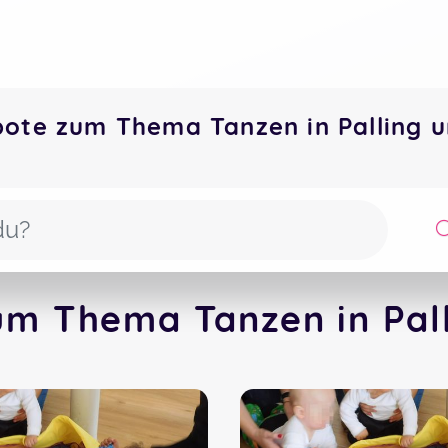
bote zum Thema Tanzen in Palling
um Thema Tanzen in Pall