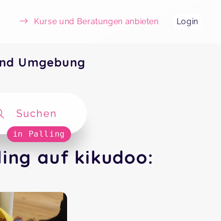
Kurse und Beratungen anbieten
Login
 und Umgebung
Suchen
in Palling
ing auf kikudoo: