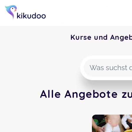
Kurse und Ange
Alle Angebote z