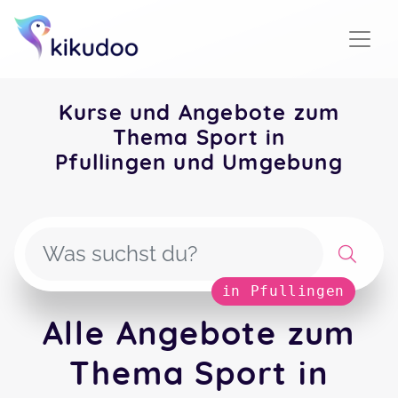
Kurse und Angebote zum
Thema Sport in
Pfullingen und Umgebung
in Pfullingen
Alle Angebote zum
Thema Sport in