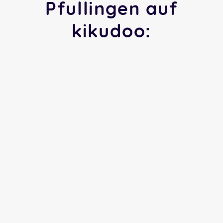
Pfullingen auf
kikudoo: