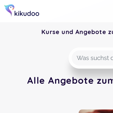
Kurse und Angebote z
Alle Angebote zu