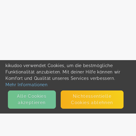
kikudoo verwendet Cookies, um die bestmögliche
Funktionalität anzubieten. Mit deiner Hilfe können wir
Komfort und Qualität unseres Services verbessern.
Mehr Informationen
Alle Cookies
Nicht­essentielle
akzeptieren
Cookies ablehnen