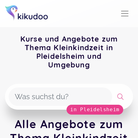
Kurse und Angebote zum
Thema Kleinkindzeit in
Pleidelsheim und
Umgebung
in Pleidelsheim
Alle Angebote zum
Thema Kleinkindzeit