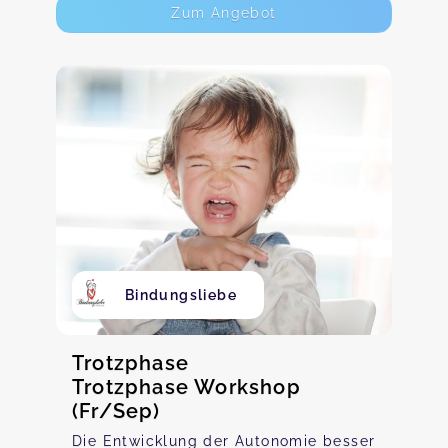
Zum Angebot
Bindungsliebe
Trotzphase
Trotzphase Workshop
(Fr/Sep)
Die Entwicklung der Autonomie besser