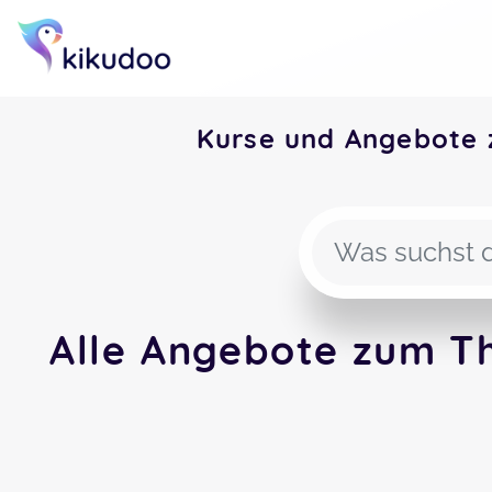
Kurse und Angebote 
Alle Angebote zum Th