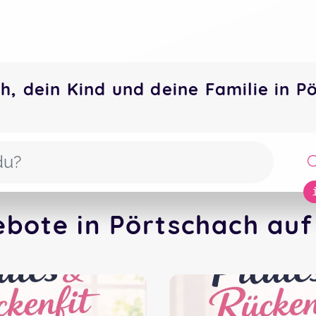
h, dein Kind und deine Familie in
ebote in Pörtschach auf