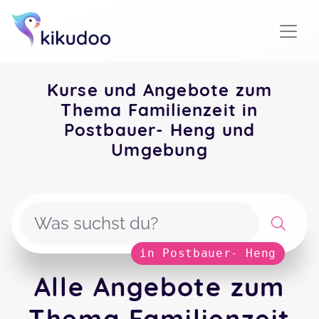
Kurse und Angebote zum
Thema Familienzeit in
Postbauer- Heng und
Umgebung
in Postbauer- Heng
Alle Angebote zum
Thema Familienzeit