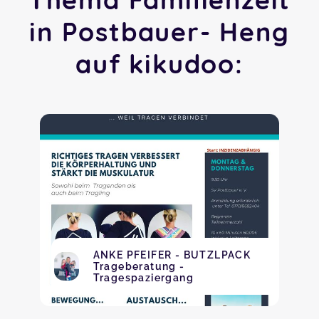
in Postbauer- Heng
auf kikudoo:
ANKE PFEIFER - BUTZLPACK
Trageberatung -
Tragespaziergang