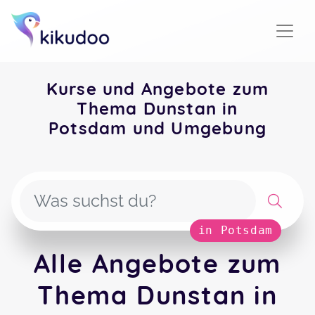
Kurse und Angebote zum
Thema Dunstan in
Potsdam und Umgebung
in Potsdam
Alle Angebote zum
Thema Dunstan in