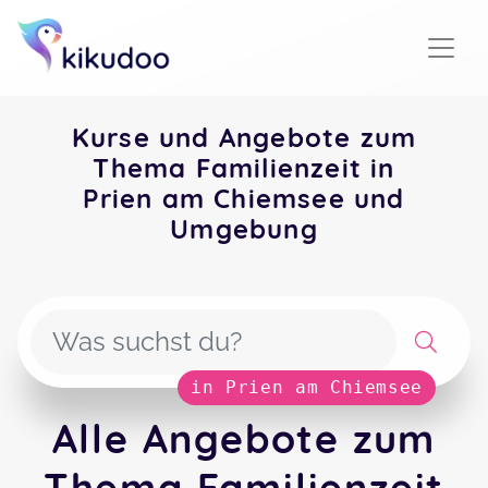
Kurse und Angebote zum
Thema Familienzeit in
Prien am Chiemsee und
Umgebung
in Prien am Chiemsee
Alle Angebote zum
Thema Familienzeit