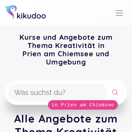
Kurse und Angebote zum
Thema Kreativität in
Prien am Chiemsee und
Umgebung
in Prien am Chiemsee
Alle Angebote zum
Thema Kreativität