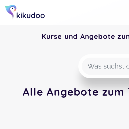
Kurse und Angebote zu
Alle Angebote zum