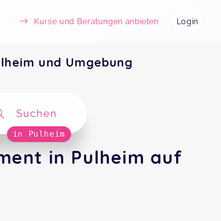
Kurse und Beratungen anbieten
Login
ulheim und Umgebung
Suchen
in Pulheim
ent in Pulheim auf