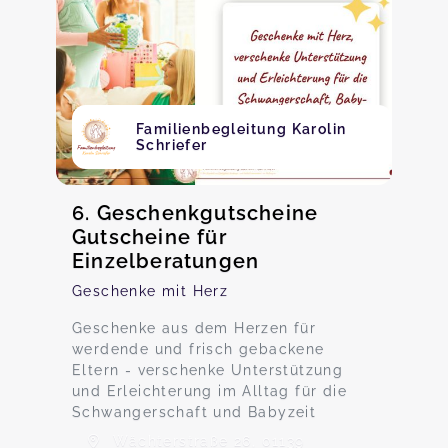
Familienbegleitung Karolin
Schriefer
6. Geschenkgutscheine
Gutscheine für
Einzelberatungen
Geschenke mit Herz
Geschenke aus dem Herzen für
werdende und frisch gebackene
Eltern - verschenke Unterstützung
und Erleichterung im Alltag für die
Schwangerschaft und Babyzeit
Wächterstraße 26, 01139