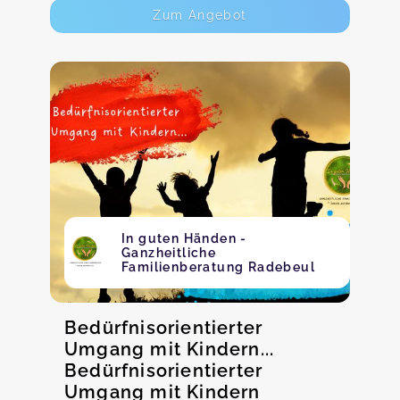
Zum Angebot
In guten Händen -
Ganzheitliche
Familienberatung Radebeul
Bedürfnisorientierter
Umgang mit Kindern...
Bedürfnisorientierter
Umgang mit Kindern