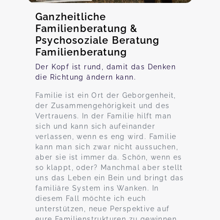
Ganzheitliche
Familienberatung &
Psychosoziale Beratung
Familienberatung
Der Kopf ist rund, damit das Denken
die Richtung ändern kann.
Familie ist ein Ort der Geborgenheit,
der Zusammengehörigkeit und des
Vertrauens. In der Familie hilft man
sich und kann sich aufeinander
verlassen, wenn es eng wird. Familie
kann man sich zwar nicht aussuchen,
aber sie ist immer da. Schön, wenn es
so klappt, oder? Manchmal aber stellt
uns das Leben ein Bein und bringt das
familiäre System ins Wanken. In
diesem Fall möchte ich euch
unterstützen, neue Perspektive auf
eure Familienstrukturen zu gewinnen