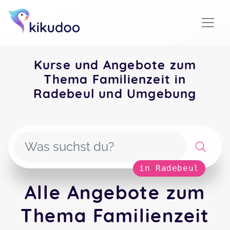
Kurse und Angebote zum
Thema Familienzeit in
Radebeul und Umgebung
in Radebeul
Alle Angebote zum
Thema Familienzeit