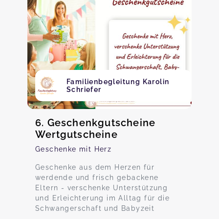
Familienbegleitung Karolin
Schriefer
6. Geschenkgutscheine
Wertgutscheine
Geschenke mit Herz
Geschenke aus dem Herzen für
werdende und frisch gebackene
Eltern - verschenke Unterstützung
und Erleichterung im Alltag für die
Schwangerschaft und Babyzeit