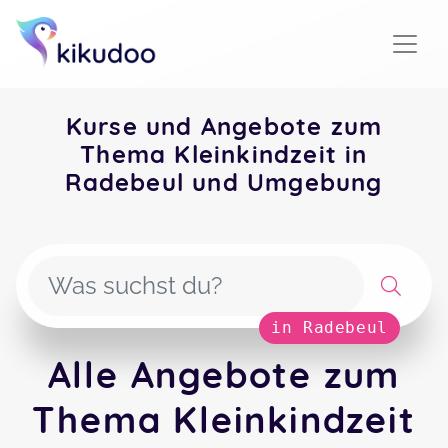
Kurse und Angebote zum
Thema Kleinkindzeit in
Radebeul und Umgebung
in Radebeul
Alle Angebote zum
Thema Kleinkindzeit