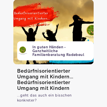
In guten Händen -
Ganzheitliche
Familienberatung Radebeul
Bedürfnisorientierter
Umgang mit Kindern...
Bedürfnisorientierter
Umgang mit Kindern
...geht das auch ein bisschen
konkreter?