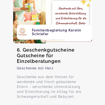
Familienbegleitung Karolin
Schriefer
6. Geschenkgutscheine
Gutscheine für
Einzelberatungen
Geschenke mit Herz
Geschenke aus dem Herzen für
werdende und frisch gebackene
Eltern - verschenke Unterstützung
und Erleichterung im Alltag für die
Schwangerschaft und Babyzeit
Wächterstraße 26, 01139