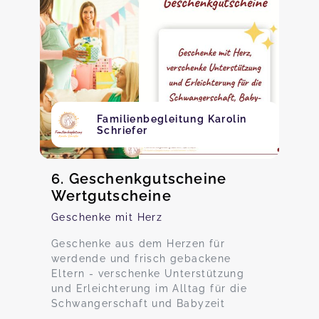
Familienbegleitung Karolin
Schriefer
6. Geschenkgutscheine
Wertgutscheine
Geschenke mit Herz
Geschenke aus dem Herzen für
werdende und frisch gebackene
Eltern - verschenke Unterstützung
und Erleichterung im Alltag für die
Schwangerschaft und Babyzeit